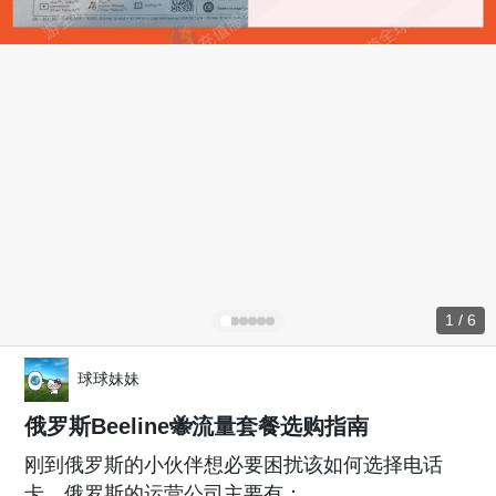
1 / 6
球球妹妹
俄罗斯Beeline🐝流量套餐选购指南
刚到俄罗斯的小伙伴想必要困扰该如何选择电话
卡，俄罗斯的运营公司主要有：