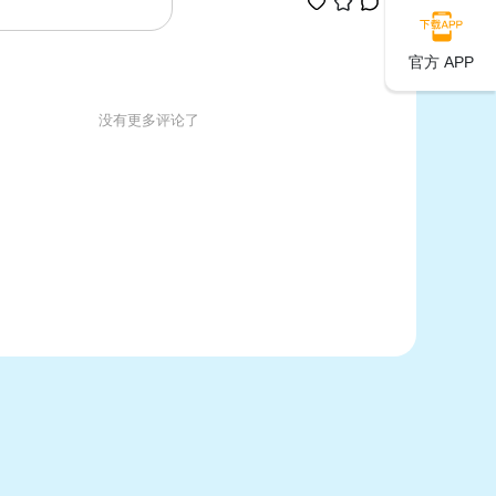
官方 APP
没有更多评论了