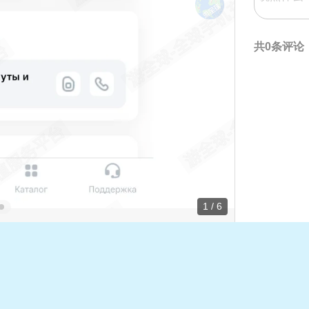
共0条评论
1 / 6