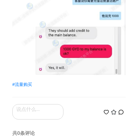
#流量购买
共0条评论