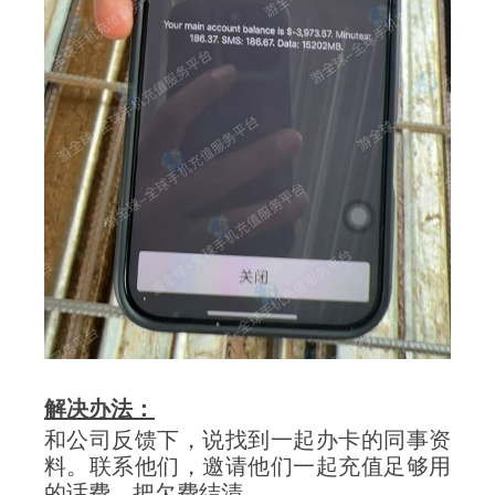
解决办法：
和公司反馈下，说找到一起办卡的同事资
料。联系他们，邀请他们一起充值足够用
的话费，把欠费结清。