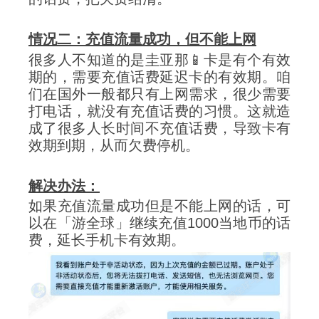
情况二：充值流量成功，但不能上网
很多人不知道的是圭亚那📱卡是有个有效
期的，需要充值话费延迟卡的有效期。咱
们在国外一般都只有上网需求，很少需要
打电话，就没有充值话费的习惯。这就造
成了很多人长时间不充值话费，导致卡有
效期到期，从而欠费停机。
解决办法：
如果充值流量成功但是不能上网的话，可
以在「游全球」继续充值1000当地币的话
费，延长手机卡有效期。