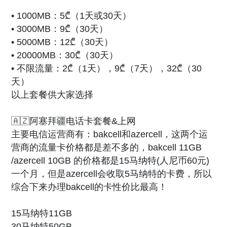
• 1000MB：5₾（1天或30天）
• 3000MB：9₾（30天）
• 5000MB：12₾（30天）
• 20000MB：30₾（30天）
• 不限流量：2₾（1天），9₾（7天），32₾（30
天）
以上套餐供大家选择
🇦🇿阿塞拜疆电话卡套餐&上网
主要电信运营商有：bakcell和azercell，这两个运
营商的流量卡价格都是差不多的，bakcell 11GB
/azercell 10GB 的价格都是15马纳特(人尼币60元)
一个月，但是azercell会收取5马纳特的卡费，所以
综合下来办理bakcell的卡性价比最高！
15马纳特11GB
30马纳特50GB