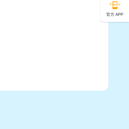
官方 APP