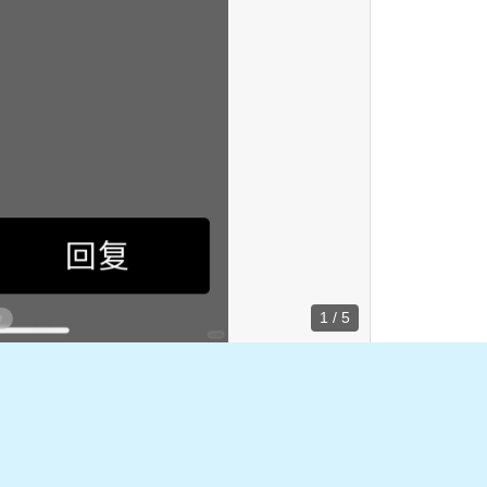
1 / 5