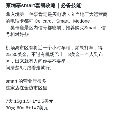
柬埔寨smart套餐攻略｜必备技能
😄入境第一件事肯定是买电话卡📱当地三大运营商
的电话卡都可 Cellcard、Smart、Metfone
，吴哥窟景区内信号都较弱，推荐购买Smart，信
号相对好些
机场离市区有将近一个小时车程，如果打车，得
25-30美金。不过有机场巴士，8美金一个人到市
区，出来就有人问你要不要坐，
问清楚8刀跟着走就行。
smart 的营业厅很多
这家店在金边市区里
7天 15g 1.5+1=2.5美元
30天 60g 6+1=7美元