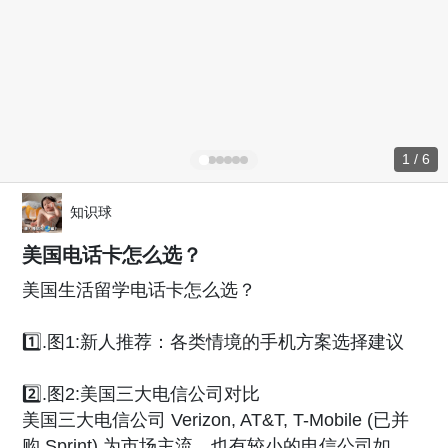
1 / 6
知识球
美国电话卡怎么选？
美国生活留学电话卡怎么选？
1️⃣.图1:新人推荐：各类情境的手机方案选择建议
2️⃣.图2:美国三大电信公司对比
美国三大电信公司 Verizon, AT&T, T-Mobile (已并
购 Sprint) 为市场主流，也有较小的电信公司如