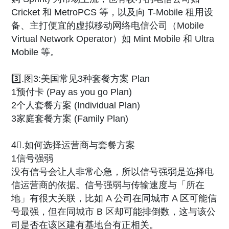
Cricket 和 MetroPCS 等，以及向 T-Mobile 租用设
备、主打便宜的虚拟移动网络电信公司（Mobile
Virtual Network Operator）如 Mint Mobile 和 Ultra
Mobile 等。
3️⃣.图3:美国常见3种套餐方案 Plan
1预付卡 (Pay as you go Plan)
2个人套餐方案 (Individual Plan)
3家庭套餐方案 (Family Plan)
4⃣️.如何选择运营商与套餐方案
1信号强弱
没有信号会让人非常心急，所以信号强弱是选择电
信运营商的依据。信号强弱与传输速度与「所在
地」有很大关联，比如 A 公司在同城市 A 区可能信
号最强，但在同城市 B 区却可能排倒数，这与该公
司是否在该区建有基地台有正相关。