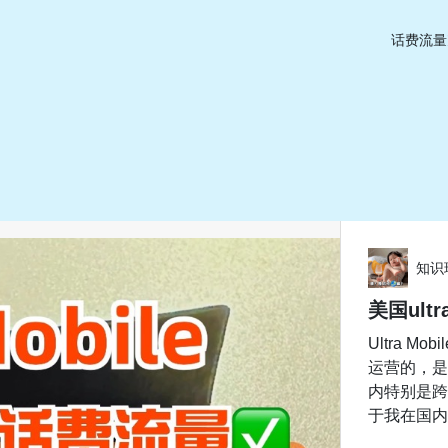
话费流量
知识
美国ult
Ultra M
运营的，是
内特别是跨
于我在国内