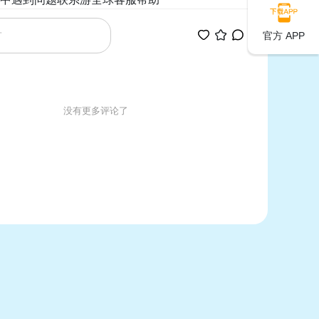
官方 APP
没有更多评论了