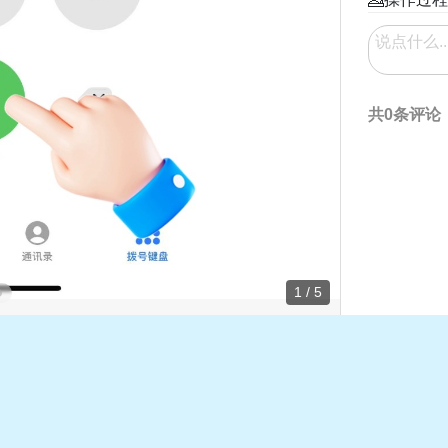
共0条评论
1 / 5