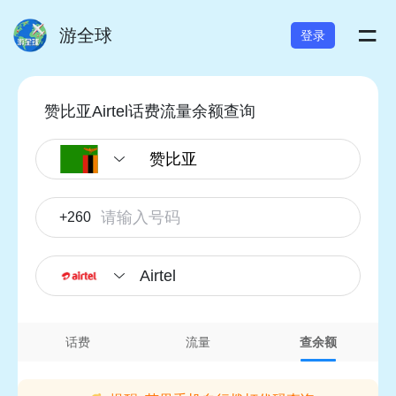
=
游全球
登录
赞比亚Airtel话费流量余额查询
+260
Airtel
话费
流量
查余额