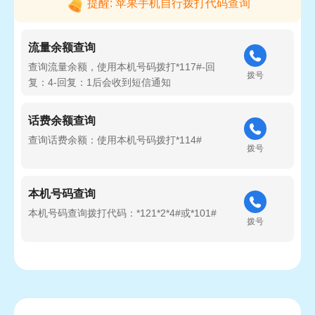
提醒: 苹果手机自行拨打代码查询
流量余额查询
查询流量余额，使用本机号码拨打*117#-回
拨号
复：4-回复：1后会收到短信通知
话费余额查询
查询话费余额：使用本机号码拨打*114#
拨号
本机号码查询
本机号码查询拨打代码：*121*2*4#或*101#
拨号