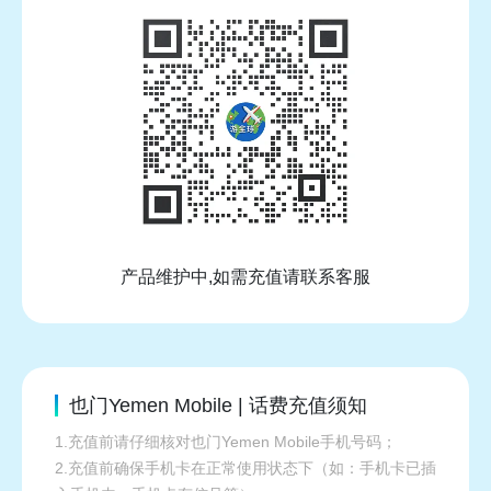
产品维护中,如需充值请联系客服
也门Yemen Mobile | 话费充值须知
1.充值前请仔细核对也门Yemen Mobile手机号码；
2.充值前确保手机卡在正常使用状态下（如：手机卡已插