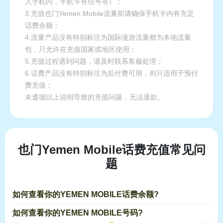
入手机内，手机卡有信号等）；
3.充值也门Yemen Mobile流量前请确保手机卡内有充足
话费余额；
4.流量产品没有特别标注为国际漫游流量都为本地流量
包，只允许在充值国家或地区使用；
5.充值过程遇到问题，请及时联系客服处理；
6.话费产品没有特别标注为后付费可用，则只适用于预付
费充值；
未遵循以上说明导致的充值问题，无法退款。
也门Yemen Mobile话费充值常见问
题
如何查看你的YEMEN MOBILE话费余额?
如何查看你的YEMEN MOBILE号码?