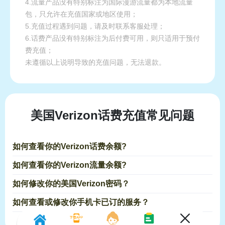
4.流量产品没有特别标注为国际漫游流量都为本地流量
包，只允许在充值国家或地区使用；
5.充值过程遇到问题，请及时联系客服处理；
6.话费产品没有特别标注为后付费可用，则只适用于预付
费充值；
未遵循以上说明导致的充值问题，无法退款。
美国Verizon话费充值常见问题
如何查看你的Verizon话费余额?
如何查看你的Verizon流量余额?
如何修改你的美国Verizon密码？
如何查看或修改你手机卡已订的服务？