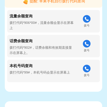
提醒: 苹果手机自行拨打代码查询
流量余额查询
拨打代码*906*00#，流量余额会显示在屏幕
拨号
上
话费余额查询
拨打代码*902#，话费余额和有效期直接显
拨号
示在屏幕上。
本机号码查询
拨打代码*99#，本机号码会显示在屏幕上
拨号