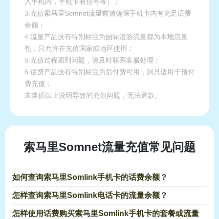
入手机内，手机卡有信号等）；
3.充值索马里Somnet流量前请确保手机卡内有充足话费
余额；
4.流量产品没有特别标注为国际漫游流量都为本地流量
包，只允许在充值国家或地区使用；
5.充值过程遇到问题，请及时联系客服处理；
6.话费产品没有特别标注为后付费可用，则只适用于预付
费充值；
未遵循以上说明导致的充值问题，无法退款。
索马里Somnet流量充值常见问题
如何查询索马里Somlink手机卡的话费余额？
怎样查询索马里Somlink电话卡的流量余额？
怎样使用话费购买索马里Somlink手机卡的套餐或流量