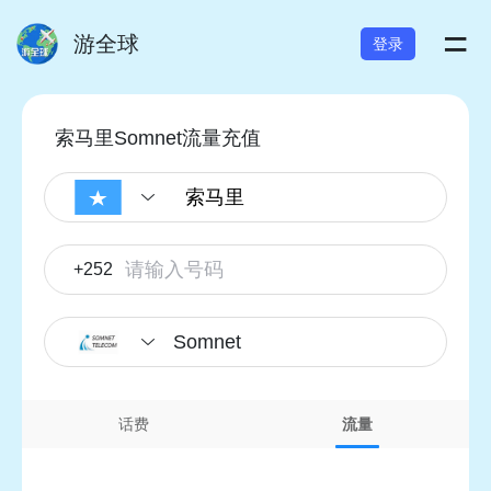
=
游全球
登录
索马里Somnet流量充值
+252
Somnet
话费
流量