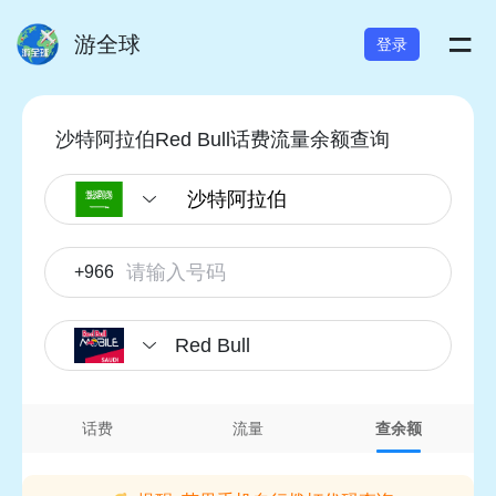
=
游全球
登录
沙特阿拉伯Red Bull话费流量余额查询
+966
Red Bull
话费
流量
查余额