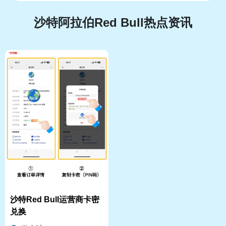
沙特阿拉伯Red Bull热点资讯
沙特Red Bull运营商卡密
兑换