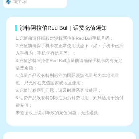
游全球
沙特阿拉伯Red Bull | 话费充值须知
1.充值前请仔细核对沙特阿拉伯Red Bull手机号码；
2.充值前确保手机卡在正常使用状态下（如：手机卡已插
入手机内，手机卡有信号等）；
3.充值沙特阿拉伯Red Bull流量前请确保手机卡内有充足
话费余额；
4.流量产品没有特别标注为国际漫游流量都为本地流量
包，只允许在充值国家或地区使用；
5.充值过程遇到问题，请及时联系客服处理；
6.话费产品没有特别标注为后付费可用，则只适用于预付
费充值；
未遵循以上说明导致的充值问题，无法退款。