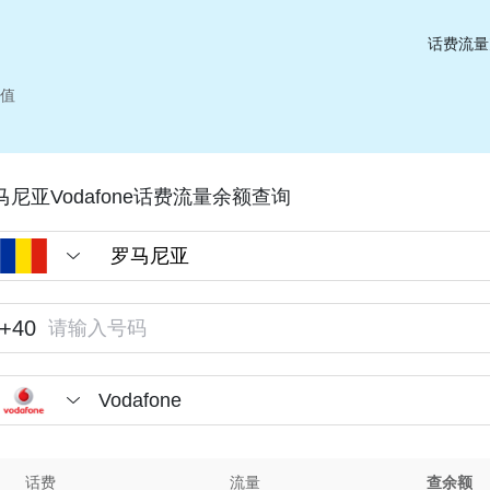
话费流量
充值
马尼亚Vodafone话费流量余额查询
+40
Vodafone
话费
流量
查余额