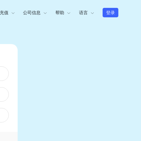
充值
公司信息
帮助
语言
登录