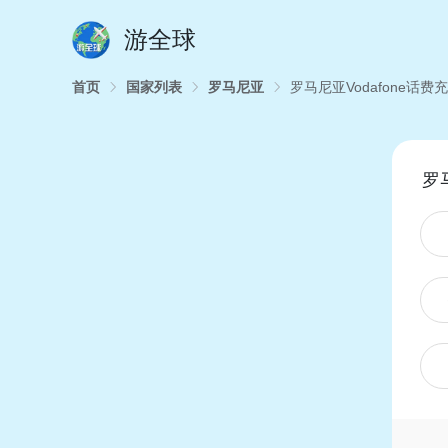
游全球
首页
国家列表
罗马尼亚
罗马尼亚Vodafone话费
罗