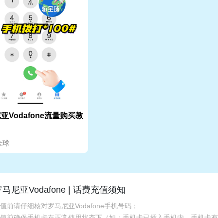
亚Vodafone流量购买教
全球
马尼亚Vodafone | 话费充值须知
充值前请仔细核对罗马尼亚Vodafone手机号码；
.充值前确保手机卡在正常使用状态下（如：手机卡已插入手机内，手机卡