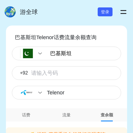
=
游全球
登录
巴基斯坦Telenor话费流量余额查询
+92
Telenor
话费
流量
查余额