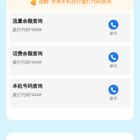
提醒: 苹果手机自行拨打代码查询
流量余额查询
拨打代码*999#
拨号
话费余额查询
拨打代码*444#
拨号
本机号码查询
拨打代码*444#
拨号