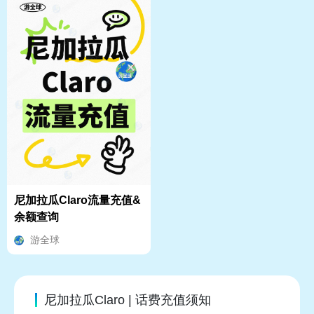
尼加拉瓜Claro流量充值&
余额查询
游全球
尼加拉瓜Claro | 话费充值须知