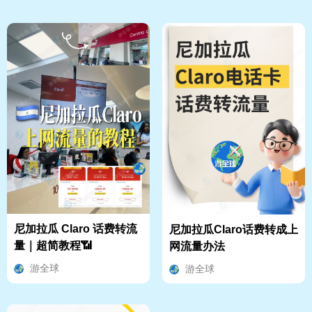
尼加拉瓜 Claro 话费转流
尼加拉瓜Claro话费转成上
量｜超简教程📶
网流量办法
游全球
游全球