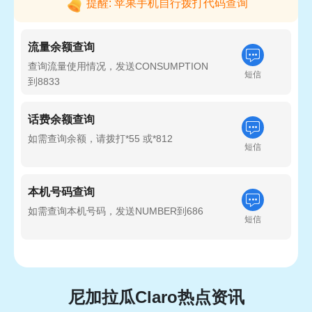
提醒: 苹果手机自行拨打代码查询
流量余额查询
查询流量使用情况，发送CONSUMPTION
短信
到8833
话费余额查询
如需查询余额，请拨打*55 或*812
短信
本机号码查询
如需查询本机号码，发送NUMBER到686
短信
尼加拉瓜Claro热点资讯