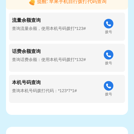
提醒: 苹果手机自行拨打代码查询
流量余额查询
查询流量余额，使用本机号码拨打*123#
拨号
话费余额查询
查询话费余额：使用本机号码拨打*132#
拨号
本机号码查询
查询本机号码拨打代码：*123*7*1#
拨号