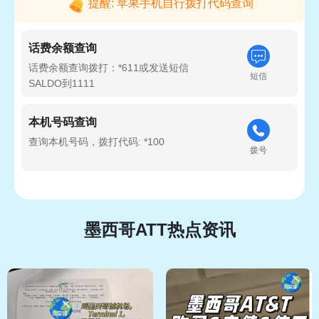
提醒: 苹果手机自行拨打代码查询
话费余额查询
话费余额查询拨打：*611或发送短信
短信
SALDO到1111
本机号码查询
查询本机号码，拨打代码: *100
拨号
墨西哥ATT热点资讯