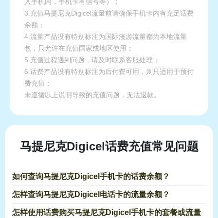
入手机内，手机卡有信号等）；
3.充值马提尼克Digicel流量前请确保手机卡内有充足话费
余额；
4.流量产品没有特别标注为国际漫游流量都为本地流量
包，只允许在充值国家或地区使用；
5.充值过程遇到问题，请及时联系客服处理；
6.话费产品没有特别标注为后付费可用，则只适用于预付
费充值；
未遵循以上说明导致的充值问题，无法退款。
马提尼克Digicel话费充值常见问题
如何查询马提尼克Digicel手机卡的话费余额？
怎样查询马提尼克Digicel电话卡的流量余额？
怎样使用话费购买马提尼克Digicel手机卡的套餐或流量