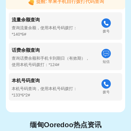
提醒: 苹果手机自行拨打代码查询
流量余额查询
查询流量余额，使用本机号码拨打：
拨号
*140*6#
话费余额查询
查询话费余额和手机卡到期日（有效期），
短信
使用本机号码拨打：*124#
本机号码查询
本机号码查询，使用本机号码拨打：
拨号
*133*6*2#
缅甸Ooredoo热点资讯