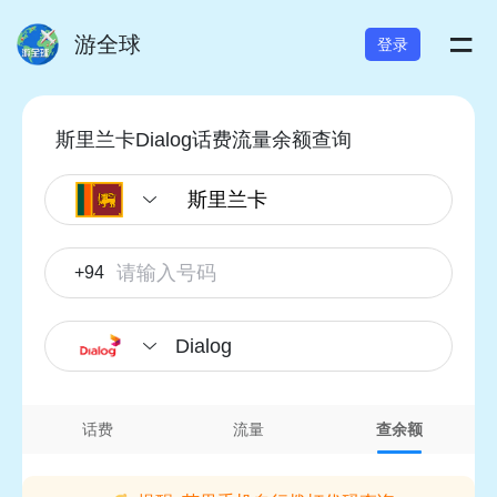
=
游全球
登录
斯里兰卡Dialog话费流量余额查询
+94
Dialog
话费
流量
查余额