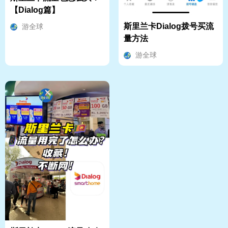
【Dialog篇】
斯里兰卡Dialog拨号买流
游全球
量方法
游全球