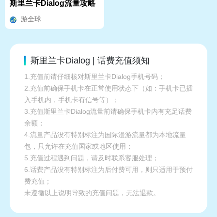
斯里兰卡Dialog流量攻略
游全球
斯里兰卡Dialog | 话费充值须知
1.充值前请仔细核对斯里兰卡Dialog手机号码；
2.充值前确保手机卡在正常使用状态下（如：手机卡已插
入手机内，手机卡有信号等）；
3.充值斯里兰卡Dialog流量前请确保手机卡内有充足话费
余额；
4.流量产品没有特别标注为国际漫游流量都为本地流量
包，只允许在充值国家或地区使用；
5.充值过程遇到问题，请及时联系客服处理；
6.话费产品没有特别标注为后付费可用，则只适用于预付
费充值；
未遵循以上说明导致的充值问题，无法退款。