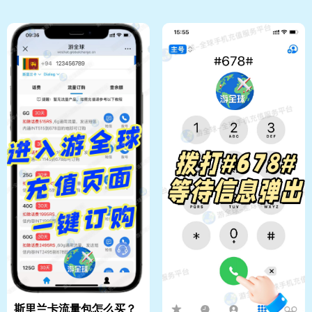
斯里兰卡流量包怎么买？