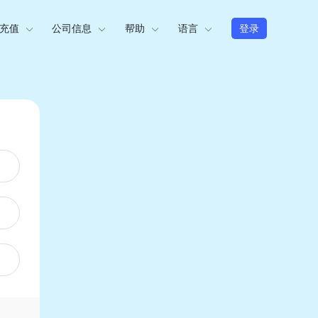
充值
公司信息
帮助
语言
登录