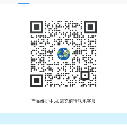
产品维护中,如需充值请联系客服