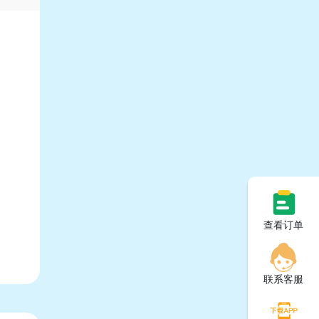
查看订单
联系客服