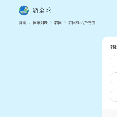
游全球
首页
国家列表
韩国
韩国SK话费充值
韩