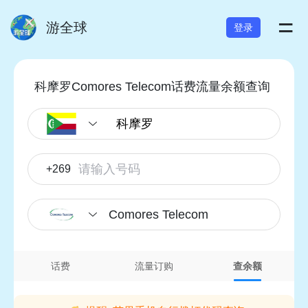
=
游全球
登录
科摩罗Comores Telecom话费流量余额查询
+269
Comores Telecom
话费
流量订购
查余额