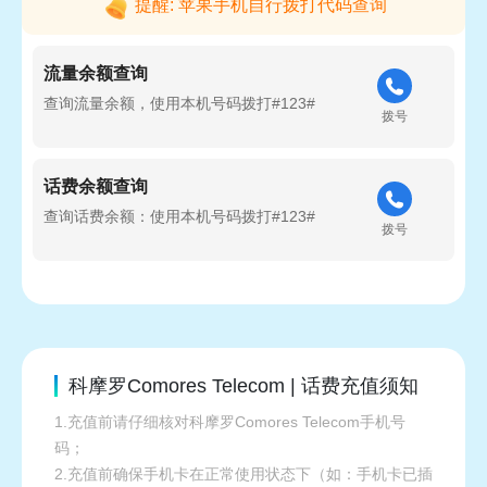
提醒: 苹果手机自行拨打代码查询
流量余额查询
查询流量余额，使用本机号码拨打#123#
拨号
话费余额查询
查询话费余额：使用本机号码拨打#123#
拨号
科摩罗Comores Telecom | 话费充值须知
1.充值前请仔细核对科摩罗Comores Telecom手机号
码；
2.充值前确保手机卡在正常使用状态下（如：手机卡已插