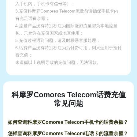
入手机内，手机卡有信号等）；
3.充值科摩罗Comores Telecom流量前请确保手机卡内
有充足话费余额；
4.流量产品没有特别标注为国际漫游流量都为本地流量
包，只允许在充值国家或地区使用；
5.充值过程遇到问题，请及时联系客服处理；
6.话费产品没有特别标注为后付费可用，则只适用于预付
费充值；
未遵循以上说明导致的充值问题，无法退款。
科摩罗Comores Telecom话费充值
常见问题
如何查询科摩罗Comores Telecom手机卡的话费余额？
怎样查询科摩罗Comores Telecom电话卡的流量余额？