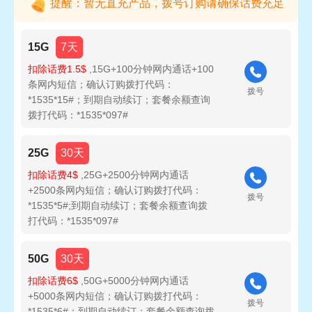
提醒：暂无直充产品，拨号订购请确保话费充足
15G
7天
扣除话费1.5$
,15G+100分钟网内通话+100
条网内短信；确认订购拨打代码：
拨号
*1535*15#；到期自动续订；套餐余额查询
拨打代码：*1535*097#
25G
30天
扣除话费4$
,25G+2500分钟网内通话
+2500条网内短信；确认订购拨打代码：
拨号
*1535*5#;到期自动续订；套餐余额查询拨
打代码：*1535*097#
50G
30天
扣除话费6$
,50G+5000分钟网内通话
+5000条网内短信；确认订购拨打代码：
拨号
*1535*6#；到期自动续订；套餐余额查询拨