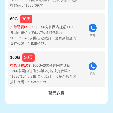
打代码：*1535*097#
60G
30天
扣除话费6$
,60G+150分钟网内通话+150
条网内短信；确认订购拨打代码：
拨号
*1535*60#；到期自动续订；套餐余额查询
拨打代码：*1535*097#
100G
30天
扣除话费10$
,100G+200分钟网内通话
+200条网内短信；确认订购拨打代码：
拨号
*1535*10#；到期自动续订；套餐余额查询
拨打代码：*1535*097#
暂无数据