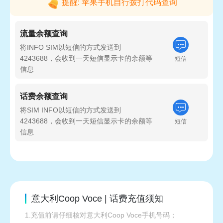
提醒: 苹果手机自行拨打代码查询
流量余额查询
将INFO SIM以短信的方式发送到
4243688，会收到一天短信显示卡的余额等
短信
信息
话费余额查询
将SIM INFO以短信的方式发送到
4243688，会收到一天短信显示卡的余额等
短信
信息
意大利Coop Voce | 话费充值须知
1.充值前请仔细核对意大利Coop Voce手机号码；