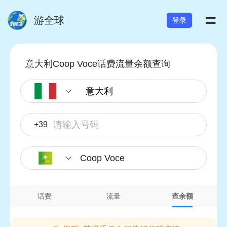
=
游全球
登录
意大利Coop Voce话费流量余额查询
+39
Coop Voce
话费
流量
查余额