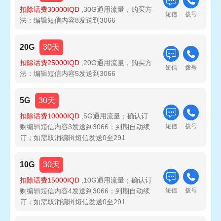
扣除话费30000IQD
,30G通用流量，购买方
短信
拨号
法：编辑短信内容8发送到3066
20G
30天
扣除话费25000IQD
,20G通用流量，购买方
短信
拨号
法：编辑短信内容5发送到3066
5G
30天
扣除话费10000IQD
,5G通用流量；确认订
购编辑短信内容3发送到3066；到期自动续
短信
拨号
订；如需取消编辑短信发送0至291
10G
30天
扣除话费15000IQD
,10G通用流量；确认订
购编辑短信内容4发送到3066；到期自动续
短信
拨号
订；如需取消编辑短信发送0至291