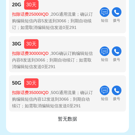
20G
30天
扣除话费25000IQD
,20G通用流量；确认订
购编辑短信内容5发送到3066；到期自动续
短信
拨号
订；如需取消编辑短信发送0至291
30G
30天
扣除话费30000IQD
,30G确认订购编辑短信
内容8发送到3066；到期自动续订；如需取
短信
拨号
消编辑短信发送0至291
50G
30天
扣除话费35000IQD
,50G通用流量；确认订
购编辑短信内容12发送到3066；到期自动
短信
拨号
续订；如需取消编辑短信发送0至291
暂无数据