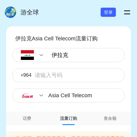
=
游全球
登录
伊拉克Asia Cell Telecom流量订购
+964
Asia Cell Telecom
话费
流量订购
查余额