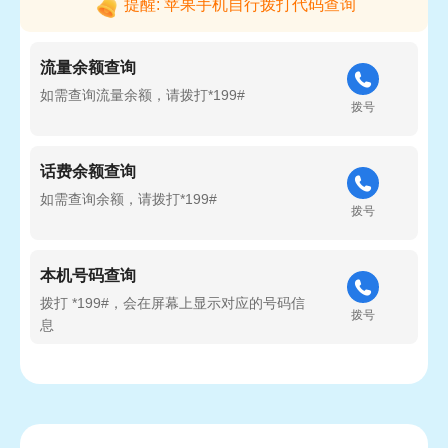
提醒: 苹果手机自行拨打代码查询
流量余额查询
如需查询流量余额，请拨打*199#
拨号
话费余额查询
如需查询余额，请拨打*199#
拨号
本机号码查询
拨打 *199#，会在屏幕上显示对应的号码信
拨号
息