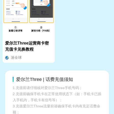
爱尔兰Three运营商卡密
充值卡兑换教程
游全球
爱尔兰Three | 话费充值须知
1.充值前请仔细核对爱尔兰Three手机号码；
2.充值前确保手机卡在正常使用状态下（如：手机卡已插
入手机内，手机卡有信号等）；
3.充值爱尔兰Three流量前请确保手机卡内有充足话费余
额；