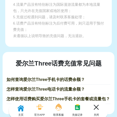
4.流量产品没有特别标注为国际漫游流量都为本地流量
包，只允许在充值国家或地区使用；
5.充值过程遇到问题，请及时联系客服处理；
6.话费产品没有特别标注为后付费可用，则只适用于预付
费充值；
未遵循以上说明导致的充值问题，无法退款。
爱尔兰Three话费充值常见问题
如何查询爱尔兰Three手机卡的话费余额？
怎样查询爱尔兰Three电话卡的流量余额？
怎样使用话费购买爱尔兰Three手机卡的套餐或流量包？
主页
官方APP
联系客服
充值记录
关闭