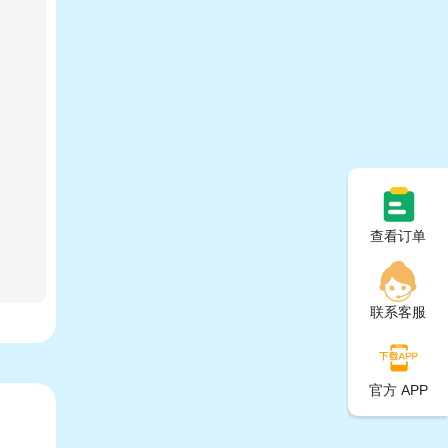
查看订单
联系客服
官方 APP