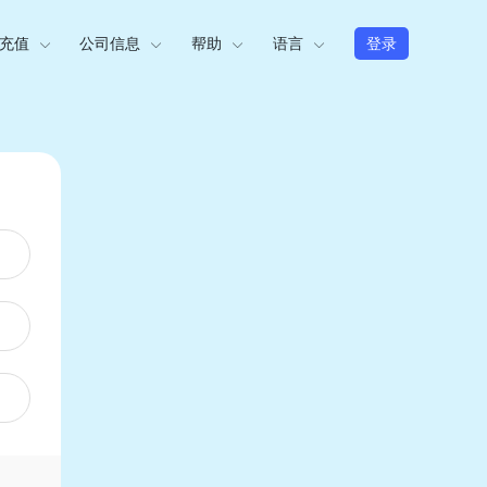
充值
公司信息
帮助
语言
登录