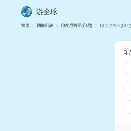
游全球
首页
国家列表
印度尼西亚(印尼)
印度尼西亚(印尼)
印