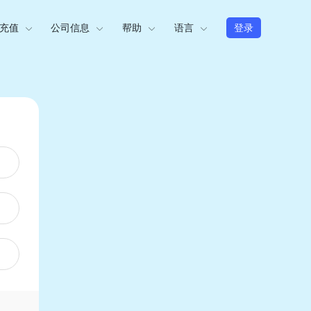
充值
公司信息
帮助
语言
登录