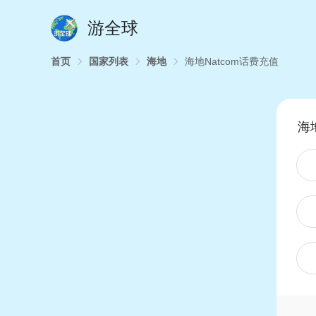
游全球
首页
国家列表
海地
海地Natcom话费充值
海