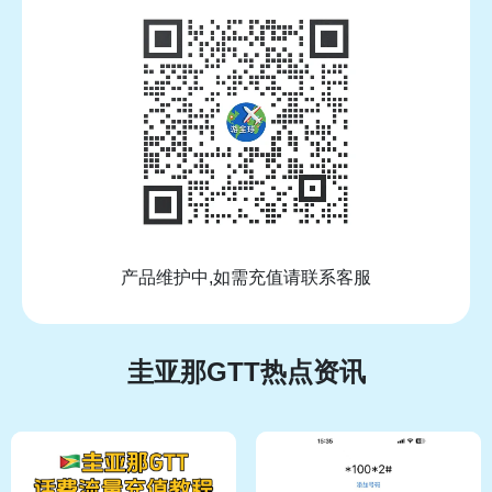
产品维护中,如需充值请联系客服
圭亚那GTT热点资讯