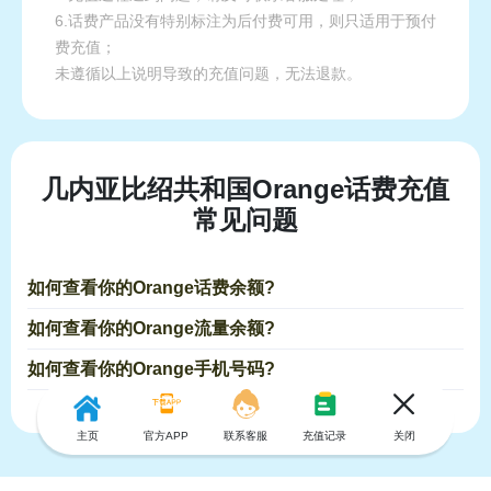
6.话费产品没有特别标注为后付费可用，则只适用于预付
费充值；
未遵循以上说明导致的充值问题，无法退款。
几内亚比绍共和国Orange话费充值
常见问题
如何查看你的Orange话费余额?
如何查看你的Orange流量余额?
如何查看你的Orange手机号码?
主页
官方APP
联系客服
充值记录
关闭