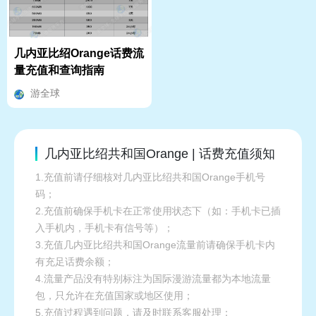
几内亚比绍Orange话费流
量充值和查询指南
游全球
几内亚比绍共和国Orange | 话费充值须知
1.充值前请仔细核对几内亚比绍共和国Orange手机号
码；
2.充值前确保手机卡在正常使用状态下（如：手机卡已插
入手机内，手机卡有信号等）；
3.充值几内亚比绍共和国Orange流量前请确保手机卡内
有充足话费余额；
4.流量产品没有特别标注为国际漫游流量都为本地流量
包，只允许在充值国家或地区使用；
5.充值过程遇到问题，请及时联系客服处理；