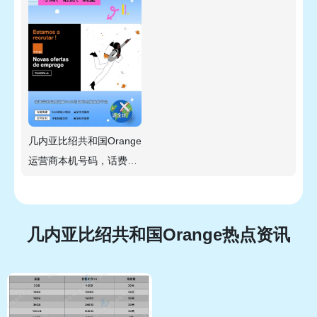
几内亚比绍共和国Orange
运营商本机号码，话费流
量查询教程
几内亚比绍共和国Orange热点资讯