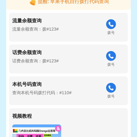
提醒: 苹果手机自行拨打代码查询
流量余额查询
流量余额查询：拨#123#
拨号
话费余额查询
话费余额查询：拨#123#
拨号
本机号码查询
查询本机号码拨打代码：#110#
拨号
视频教程