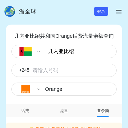
=
游全球
登录
几内亚比绍共和国Orange话费流量余额查询
+245
Orange
话费
流量
查余额