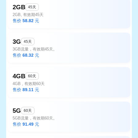
2GB
45天
2GB, 有效期45天
售价
58.82
元
3G
45天
3GB流量，有效期45天。
售价
68.32
元
4GB
60天
4GB , 有效期60天
售价
89.11
元
5G
60天
5GB流量，有效期60天。
售价
91.49
元