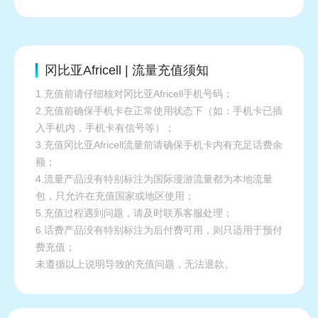
冈比亚Africell | 流量充值须知
1.充值前请仔细核对冈比亚Africell手机号码；
2.充值前确保手机卡在正常使用状态下（如：手机卡已插
入手机内，手机卡有信号等）；
3.充值冈比亚Africell流量前请确保手机卡内有充足话费余
额；
4.流量产品没有特别标注为国际漫游流量都为本地流量
包，只允许在充值国家或地区使用；
5.充值过程遇到问题，请及时联系客服处理；
6.话费产品没有特别标注为后付费可用，则只适用于预付
费充值；
未遵循以上说明导致的充值问题，无法退款。