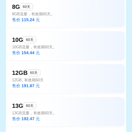
8G
60天
8GB流量，有效期60天。
售价
115.24
元
10G
60天
10GB流量，有效期60天。
售价
154.44
元
12GB
60天
12GB, 有效期60天
售价
191.87
元
13G
60天
13GB流量，有效期60天。
售价
192.47
元