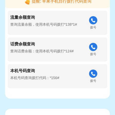
提醒: 苹果手机自行拨打代码查询
流量余额查询
查询流量余额，使用本机号码拨打*138*1#
拨号
话费余额查询
查询话费余额：使用本机号码拨打*124#
拨号
本机号码查询
本机号码查询拨打代码：*156#
拨号