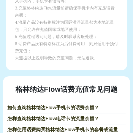
入手机内，手机卡有信号等）；
3.充值格林纳达Flow流量前请确保手机卡内有充足话费
余额；
4.流量产品没有特别标注为国际漫游流量都为本地流量
包，只允许在充值国家或地区使用；
5.充值过程遇到问题，请及时联系客服处理；
6.话费产品没有特别标注为后付费可用，则只适用于预付
费充值；
未遵循以上说明导致的充值问题，无法退款。
格林纳达Flow话费充值常见问题
如何查询格林纳达Flow手机卡的话费余额？
怎样查询格林纳达Flow电话卡的流量余额？
怎样使用话费购买格林纳达Flow手机卡的套餐或流量