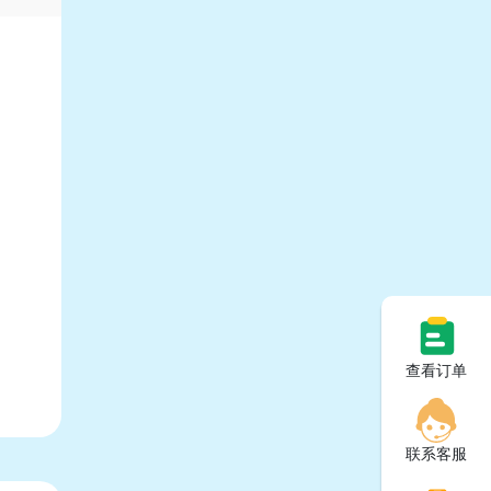
查看订单
联系客服