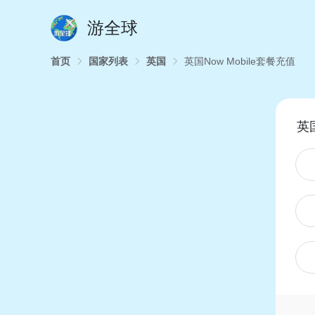
游全球
首页
国家列表
英国
英国Now Mobile套餐充值
英国