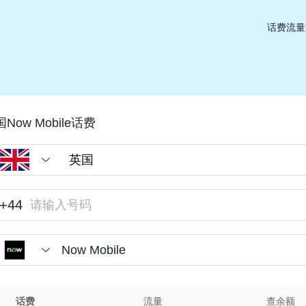
话费流量
Now Mobile话费
+44
Now Mobile
话费
流量
查余额