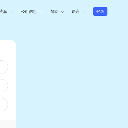
充值
公司信息
帮助
语言
登录