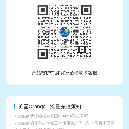
产品维护中,如需充值请联系客服
英国Orange | 流量充值须知
1.充值前请仔细核对英国Orange手机号码；
2.充值前确保手机卡在正常使用状态下（如：手机卡已插