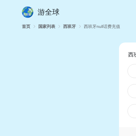
游全球
首页
国家列表
西班牙
西班牙null话费充值
西