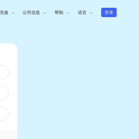
充值
公司信息
帮助
语言
登录