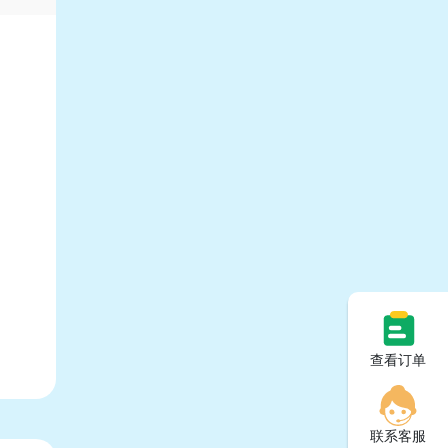
查看订单
联系客服