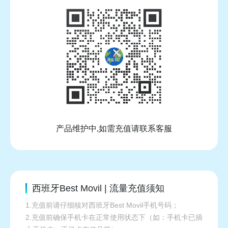
产品维护中,如需充值请联系客服
西班牙Best Movil | 流量充值须知
1.充值前请仔细核对西班牙Best Movil手机号码；
2.充值前确保手机卡在正常使用状态下（如：手机卡已插