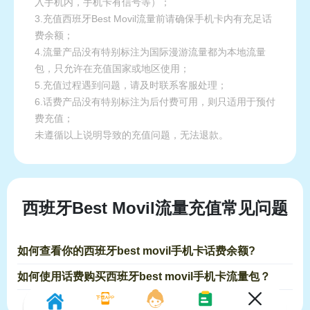
入手机内，手机卡有信号等）；
3.充值西班牙Best Movil流量前请确保手机卡内有充足话
费余额；
4.流量产品没有特别标注为国际漫游流量都为本地流量
包，只允许在充值国家或地区使用；
5.充值过程遇到问题，请及时联系客服处理；
6.话费产品没有特别标注为后付费可用，则只适用于预付
费充值；
未遵循以上说明导致的充值问题，无法退款。
西班牙Best Movil流量充值常见问题
如何查看你的西班牙best movil手机卡话费余额?
如何使用话费购买西班牙best movil手机卡流量包？