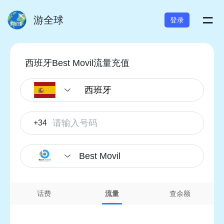
=
游全球
登录
西班牙Best Movil流量充值
+34
Best Movil
话费
流量
查余额