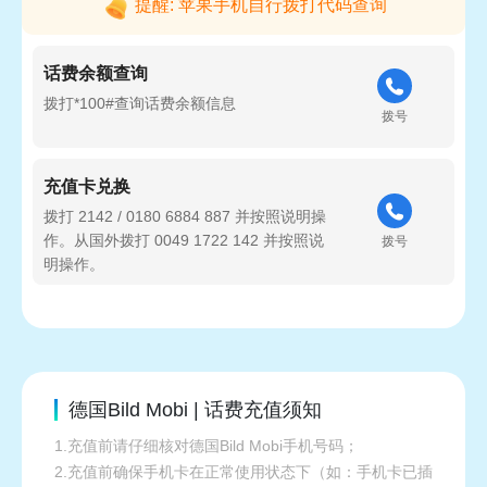
提醒: 苹果手机自行拨打代码查询
话费余额查询
拨打*100#查询话费余额信息
拨号
充值卡兑换
拨打 2142 / 0180 6884 887 并按照说明操
作。从国外拨打 0049 1722 142 并按照说
拨号
明操作。
德国Bild Mobi | 话费充值须知
1.充值前请仔细核对德国Bild Mobi手机号码；
2.充值前确保手机卡在正常使用状态下（如：手机卡已插