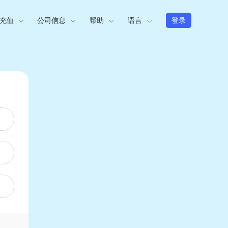
充值
公司信息
帮助
语言
登录