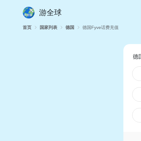
游全球
首页
国家列表
德国
德国Fyve话费充值
德