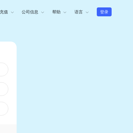
充值
公司信息
帮助
语言
登录