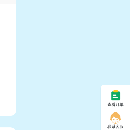
查看订单
联系客服