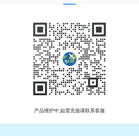
产品维护中,如需充值请联系客服