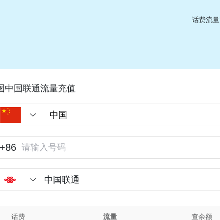
话费流量
国中国联通流量充值
+86
中国联通
话费
流量
查余额