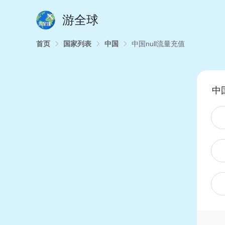
游全球
首页
国家列表
中国
中国null流量充值
中