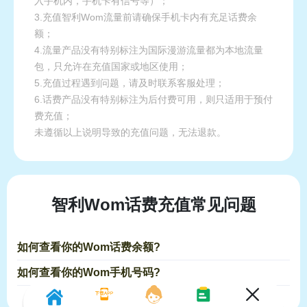
入手机内，手机卡有信号等）；
3.充值智利Wom流量前请确保手机卡内有充足话费余
额；
4.流量产品没有特别标注为国际漫游流量都为本地流量
包，只允许在充值国家或地区使用；
5.充值过程遇到问题，请及时联系客服处理；
6.话费产品没有特别标注为后付费可用，则只适用于预付
费充值；
未遵循以上说明导致的充值问题，无法退款。
智利Wom话费充值常见问题
如何查看你的Wom话费余额?
如何查看你的Wom手机号码?