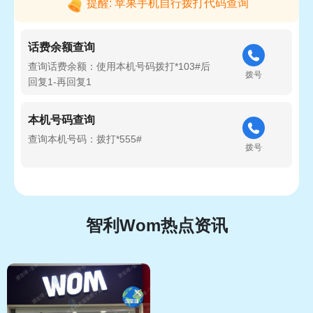
提醒: 苹果手机自行拨打代码查询
话费余额查询
查询话费余额：使用本机号码拨打*103#后
拨号
回复1-再回复1
本机号码查询
查询本机号码：拨打*555#
拨号
智利Wom热点资讯