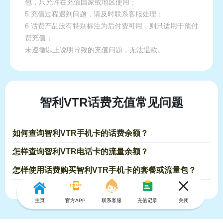
包，只允许在充值国家或地区使用；
5.充值过程遇到问题，请及时联系客服处理；
6.话费产品没有特别标注为后付费可用，则只适用于预付
费充值；
未遵循以上说明导致的充值问题，无法退款。
智利VTR话费充值常见问题
如何查询智利VTR手机卡的话费余额？
怎样查询智利VTR电话卡的流量余额？
怎样使用话费购买智利VTR手机卡的套餐或流量包？
主页
官方APP
联系客服
充值记录
关闭