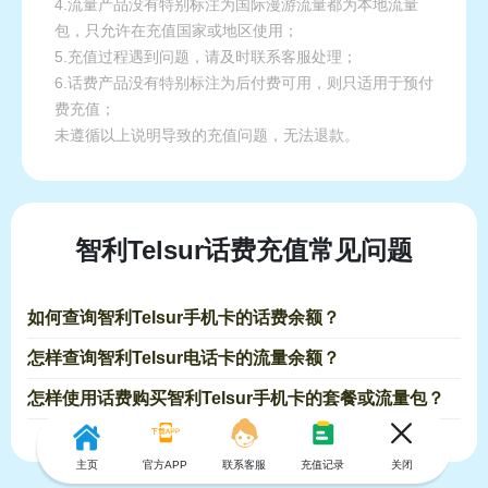
4.流量产品没有特别标注为国际漫游流量都为本地流量
包，只允许在充值国家或地区使用；
5.充值过程遇到问题，请及时联系客服处理；
6.话费产品没有特别标注为后付费可用，则只适用于预付
费充值；
未遵循以上说明导致的充值问题，无法退款。
智利Telsur话费充值常见问题
如何查询智利Telsur手机卡的话费余额？
怎样查询智利Telsur电话卡的流量余额？
怎样使用话费购买智利Telsur手机卡的套餐或流量包？
主页
官方APP
联系客服
充值记录
关闭