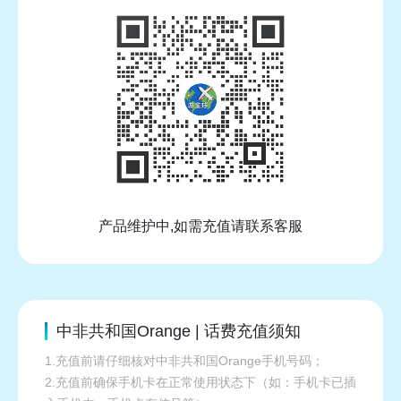
产品维护中,如需充值请联系客服
中非共和国Orange | 话费充值须知
1.充值前请仔细核对中非共和国Orange手机号码；
2.充值前确保手机卡在正常使用状态下（如：手机卡已插