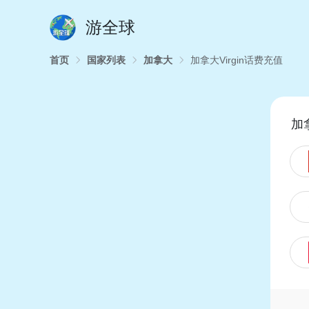
游全球
首页
国家列表
加拿大
加拿大Virgin话费充值
加