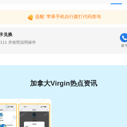
提醒: 苹果手机自行拨打代码查询
卡兑换
*111 并按照说明操作
拨
加拿大Virgin热点资讯