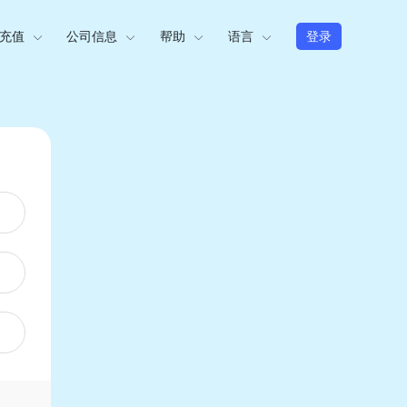
充值
公司信息
帮助
语言
登录