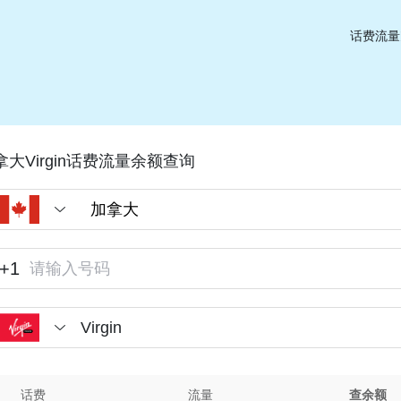
话费流量
拿大Virgin话费流量余额查询
+1
Virgin
话费
流量
查余额