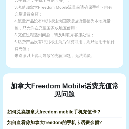
入手机内，手机卡有信号等）；
3.充值加拿大Freedom Mobile流量前请确保手机卡内有
充足话费余额；
4.流量产品没有特别标注为国际漫游流量都为本地流量
包，只允许在充值国家或地区使用；
5.充值过程遇到问题，请及时联系客服处理；
6.话费产品没有特别标注为后付费可用，则只适用于预付
费充值；
未遵循以上说明导致的充值问题，无法退款。
加拿大Freedom Mobile话费充值常
见问题
如何兑换加拿大freedom mobile手机充值卡？
如何查看你加拿大freedom的手机卡话费余额?