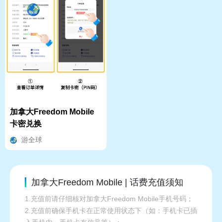
加拿大Freedom Mobile
卡密兑换
游全球
加拿大Freedom Mobile | 话费充值须知
1.充值前请仔细核对加拿大Freedom Mobile手机号码；
2.充值前确保手机卡在正常使用状态下（如：手机卡已插