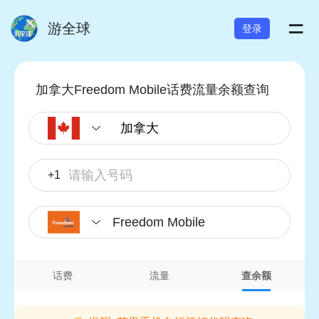
=
游全球
登录
加拿大Freedom Mobile话费流量余额查询
+1
Freedom Mobile
话费
流量
查余额